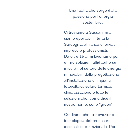
Una realtà che sorge dalla
passione per l’energia
sostenibile.
Ci troviamo a Sassari, ma
siamo operativi in tutta la
Sardegna, al fianco di privati,
imprese e professionisti.
Da oltre 15 anni lavoriamo per
offrire soluzioni affidabili e su
misura nel settore delle energie
rinnovabili, dalla progettazione
all’installazione di impianti
fotovoltaici, solare termico,
climatizzazione e tutte le
soluzioni che, come dice il
nostro nome, sono “green”.
Crediamo che l’innovazione
tecnologica debba essere
accessibile e funzionale. Per