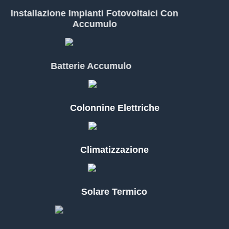
Installazione Impianti Fotovoltaici Con
Accumulo
Batterie Accumulo
Colonnine Elettriche
Climatizzazione
Solare Termico