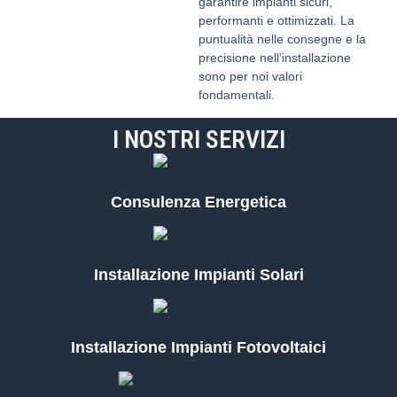
garantire impianti sicuri,
performanti e ottimizzati. La
puntualità nelle consegne e la
precisione nell’installazione
sono per noi valori
fondamentali.
I NOSTRI SERVIZI
Consulenza Energetica
Installazione Impianti Solari
Installazione Impianti Fotovoltaici