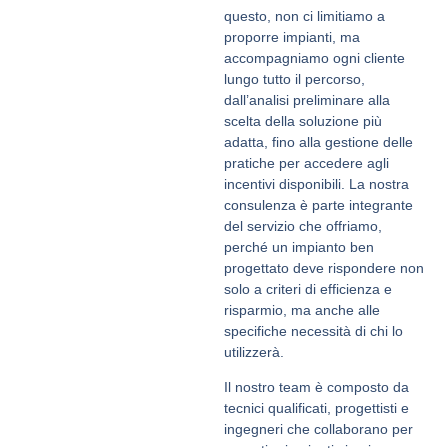
questo, non ci limitiamo a
proporre impianti, ma
accompagniamo ogni cliente
lungo tutto il percorso,
dall’analisi preliminare alla
scelta della soluzione più
adatta, fino alla gestione delle
pratiche per accedere agli
incentivi disponibili. La nostra
consulenza è parte integrante
del servizio che offriamo,
perché un impianto ben
progettato deve rispondere non
solo a criteri di efficienza e
risparmio, ma anche alle
specifiche necessità di chi lo
utilizzerà.
Il nostro team è composto da
tecnici qualificati, progettisti e
ingegneri che collaborano per